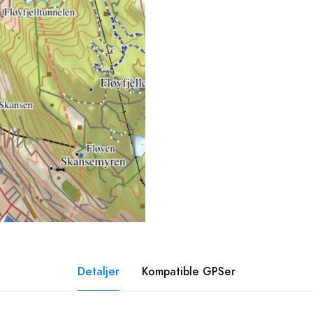
Detaljer
Kompatible GPSer